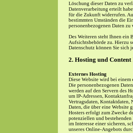
Löschung dieser Daten zu verl
Datenverarbeitung erteilt habe
für die Zukunft widerrufen. A
bestimmten Umständen die Ein
personenbezogenen Daten zu 
Des Weiteren steht Ihnen ein 
Aufsichtsbehörde zu. Hierzu 
Datenschutz können Sie sich j
2. Hosting und Content
Externes Hosting
Diese Website wird bei einem e
Die personenbezogenen Daten, 
werden auf den Servern des Hos
um IP-Adressen, Kontaktanfra
Vertragsdaten, Kontaktdaten, 
Daten, die über eine Website g
Hosters erfolgt zum Zwecke de
potenziellen und bestehenden 
im Interesse einer sicheren, sc
unseres Online-Angebots durch