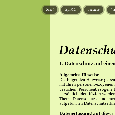
Datensch
1. Datenschutz auf eine
Allgemeine Hinweise
Die folgenden Hinweise geben 
mit Ihren personenbezogenen D
besuchen. Personenbezogene Da
persönlich identifiziert werd
Thema Datenschutz entnehmen 
aufgeführten Datenschutzerkl
Datenerfassung auf dieser