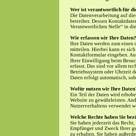
Wer ist verantwortlich für d
Die Datenverarbeitung auf die
betreiber. Dessen Kontaktdate
Verantwortlichen Stelle“ in d
Wie erfassen wir Ihre Daten
Ihre Daten werden zum einen d
mitteilen. Hierbei kann es sich
Kontaktformular eingeben. An
Ihrer Einwilligung beim Besuc
erfasst. Das sind vor allem tec
Betriebssystem oder Uhrzeit de
Daten erfolgt automatisch, sob
Wofür nutzen wir Ihre Daten
Ein Teil der Daten wird erhoben
Website zu gewährleisten. And
Nutzerverhaltens verwendet w
Welche Rechte haben Sie bez
Sie haben jederzeit das Recht,
Empfänger und Zweck Ihrer g
zu erhalten. Sie haben außerde